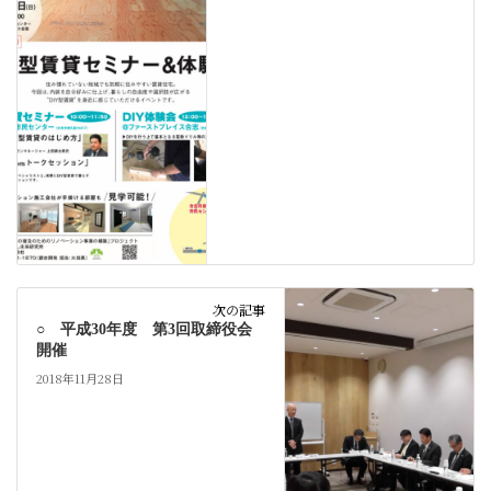
次の記事
○ 平成30年度 第3回取締役会
開催
2018年11月28日