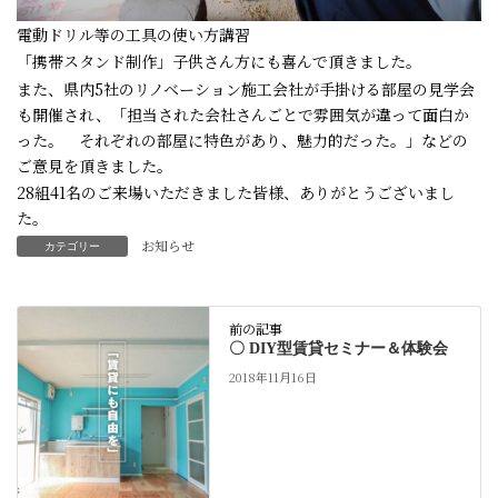
電動ドリル等の工具の使い方講習
「携帯スタンド制作」子供さん方にも喜んで頂きました。
また、県内5社のリノベーション施工会社が手掛ける部屋の見学会
も開催され、「担当された会社さんごとで雰囲気が違って面白か
った。 それぞれの部屋に特色があり、魅力的だった。」などの
ご意見を頂きました。
28組41名のご来場いただきました皆様、ありがとうございまし
た。
お知らせ
カテゴリー
前の記事
〇 DIY型賃貸セミナー＆体験会
2018年11月16日