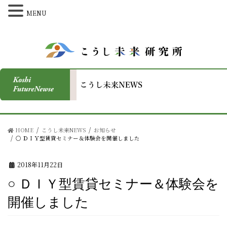
MENU
HOME
こうし未来NEWS
お知らせ
○ ＤＩＹ型賃貸セミナー＆体験会を開催しました
2018年11月22日
○ ＤＩＹ型賃貸セミナー＆体験会を
開催しました