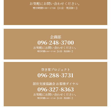
お気軽にお問い合わせください。
受付時間9:00〜17:00 【土日・祝日除く】
企画部
096-248-3700
お気軽にお問い合わせください。
受付時間9:00〜17:00 【土日・祝日除く】
空き家プロジェクト
096-288-3731
居住支援協議会 お客様ダイヤル
096-327-8363
お気軽にお問い合わせください。
受付時間9:00〜17:00 【土日・祝日除く】