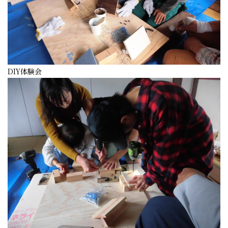
DIY体験会