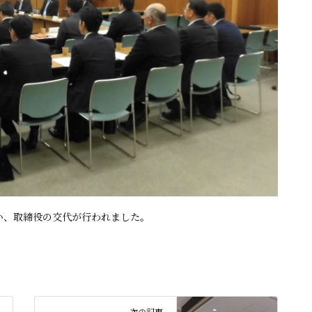
い、取締役の交代が行われました。
次の記事