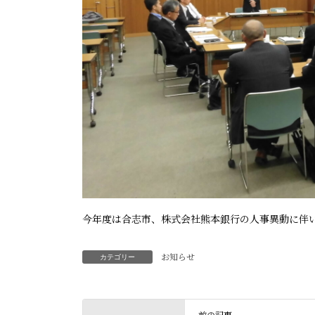
今年度は合志市、株式会社熊本銀行の人事異動に伴
お知らせ
カテゴリー
前の記事