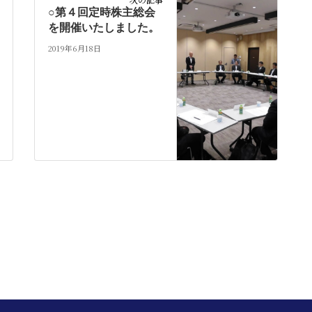
○第４回定時株主総会
を開催いたしました。
2019年6月18日