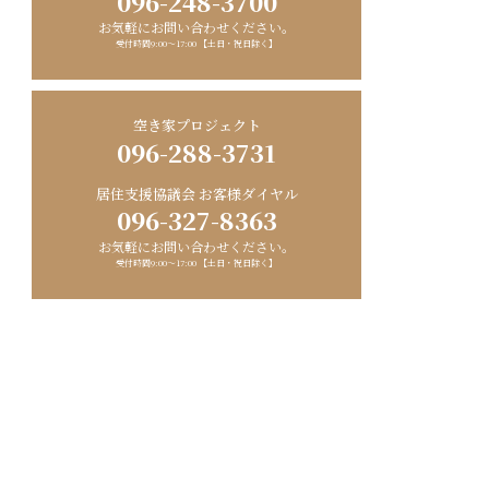
096-248-3700
お気軽にお問い合わせください。
受付時間9:00〜17:00 【土日・祝日除く】
空き家プロジェクト
096-288-3731
居住支援協議会 お客様ダイヤル
096-327-8363
お気軽にお問い合わせください。
受付時間9:00〜17:00 【土日・祝日除く】