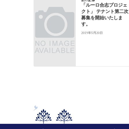
「ルーロ合志プロジェ
クト」 テナント第二次
募集を開始いたしま
す。
2019年5月20日