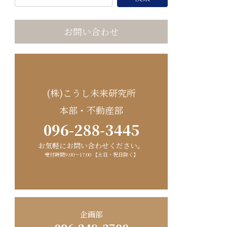
お問い合わせ
(株)こうし未来研究所
本部・不動産部
096-288-3445
お気軽にお問い合わせください。
受付時間9:00〜17:00 【土日・祝日除く】
企画部