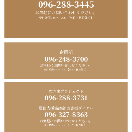
096-288-3445
お気軽にお問い合わせください。
受付時間9:00〜17:00 【土日・祝日除く】
企画部
096-248-3700
お気軽にお問い合わせください。
受付時間9:00〜17:00 【土日・祝日除く】
空き家プロジェクト
096-288-3731
居住支援協議会 お客様ダイヤル
096-327-8363
お気軽にお問い合わせください。
受付時間9:00〜17:00 【土日・祝日除く】