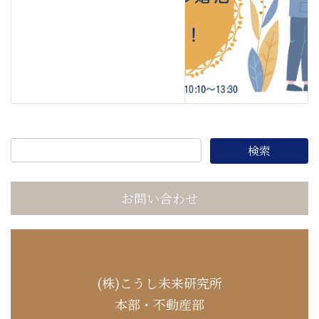
お問い合わせ
(株)こうし未来研究所
本部・不動産部